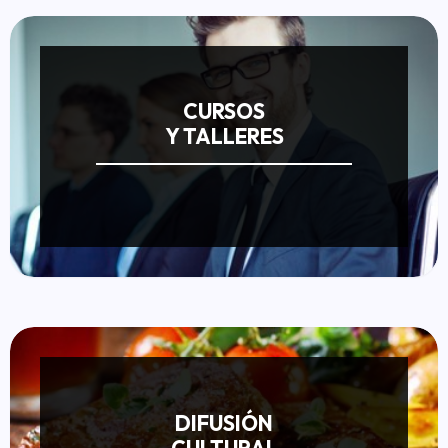
CURSOS
Y TALLERES
DIFUSIÓN
CULTURAL