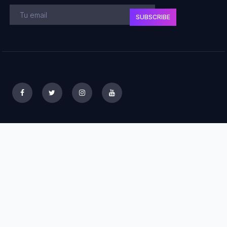
SUBSCRIBE