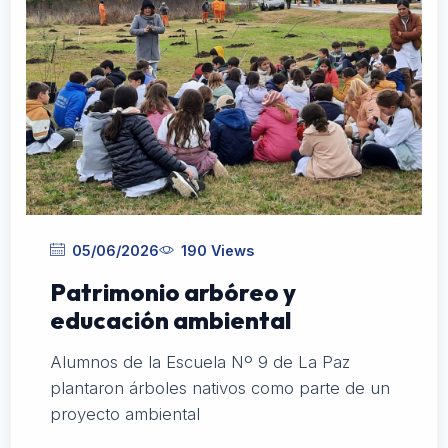
05/06/2026
190 Views
Patrimonio arbóreo y
educación ambiental
Alumnos de la Escuela Nº 9 de La Paz
plantaron árboles nativos como parte de un
proyecto ambiental