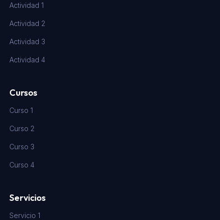
Actividad 1
Actividad 2
Actividad 3
Actividad 4
Cursos
Curso 1
Curso 2
Curso 3
Curso 4
Servicios
Servicio 1