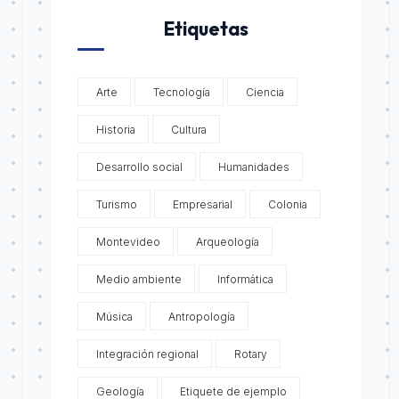
Etiquetas
Arte
Tecnología
Ciencia
Historia
Cultura
Desarrollo social
Humanidades
Turismo
Empresarial
Colonia
Montevideo
Arqueología
Medio ambiente
Informática
Música
Antropología
Integración regional
Rotary
Geología
Etiquete de ejemplo