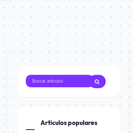
Articulos populares