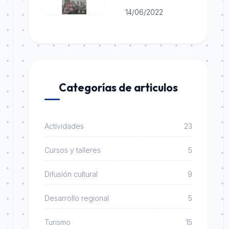
14/06/2022
Categorías de articulos
Actividades
23
Cursos y talleres
5
Difusión cultural
9
Desarrollo regional
5
Turismo
15