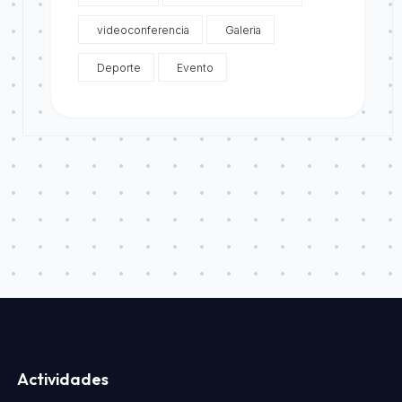
videoconferencia
Galeria
Deporte
Evento
Actividades