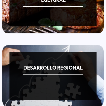
DESARROLLO REGIONAL