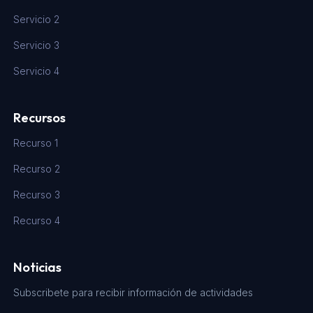
Servicio 2
Servicio 3
Servicio 4
Recursos
Recurso 1
Recurso 2
Recurso 3
Recurso 4
Noticias
Subscribete para recibir información de actividades