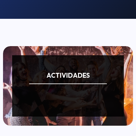
ACTIVIDADES