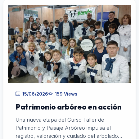
15/06/2026
159 Views
Patrimonio arbóreo en acción
Una nueva etapa del Curso Taller de
Patrimonio y Paisaje Arbóreo impulsa el
registro, valoración y cuidado del arbolado