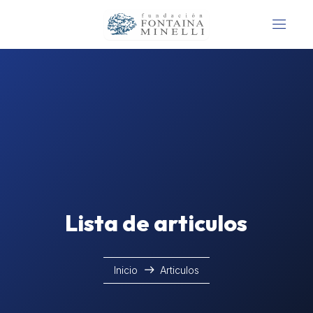
Lista de articulos
Inicio
Articulos