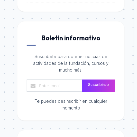
Boletin informativo
Suscríbete para obtener noticias de
actividades de la fundación, cursos y
mucho más.
Suscribirse
Te puedes desinscribir en cualquier
momento