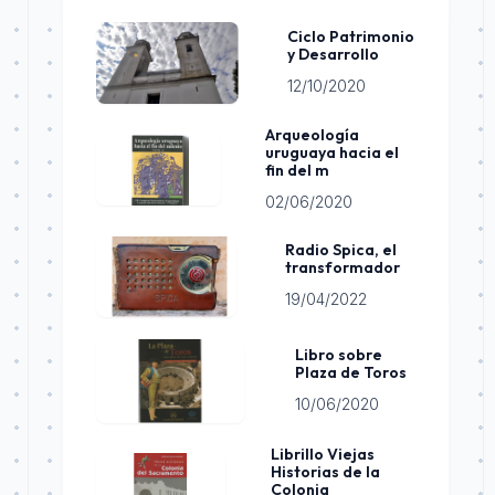
Ciclo Patrimonio
y Desarrollo
12/10/2020
Arqueología
uruguaya hacia el
fin del m
02/06/2020
Radio Spica, el
transformador
19/04/2022
Libro sobre
Plaza de Toros
10/06/2020
Librillo Viejas
Historias de la
Colonia