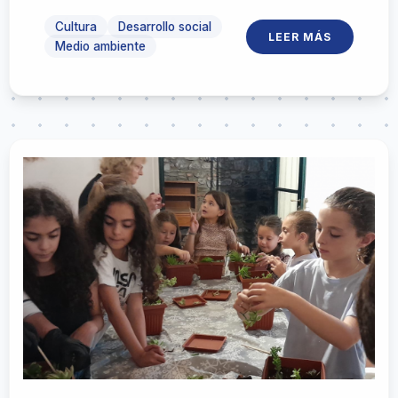
Cultura
Desarrollo social
LEER MÁS
Medio ambiente