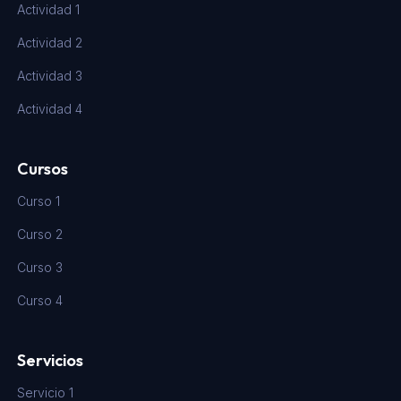
Actividad 1
Actividad 2
Actividad 3
Actividad 4
Cursos
Curso 1
Curso 2
Curso 3
Curso 4
Servicios
Servicio 1