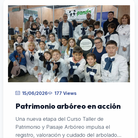
15/06/2026
177 Views
Patrimonio arbóreo en acción
Una nueva etapa del Curso Taller de
Patrimonio y Paisaje Arbóreo impulsa el
registro, valoración y cuidado del arbolado