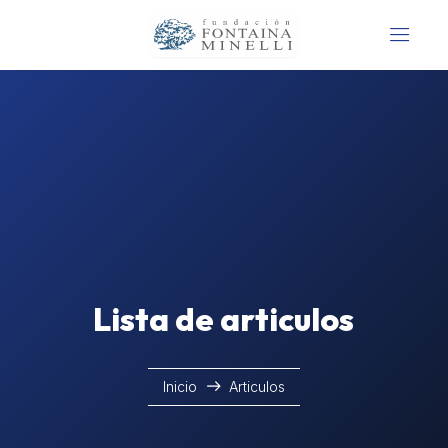
Lista de articulos
Inicio
Articulos