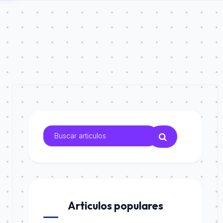
Articulos populares