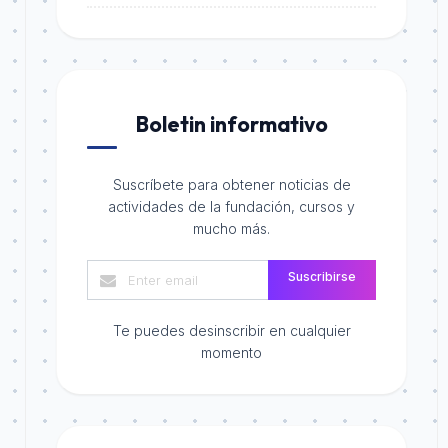
Boletin informativo
Suscríbete para obtener noticias de
actividades de la fundación, cursos y
mucho más.
Suscribirse
Te puedes desinscribir en cualquier
momento