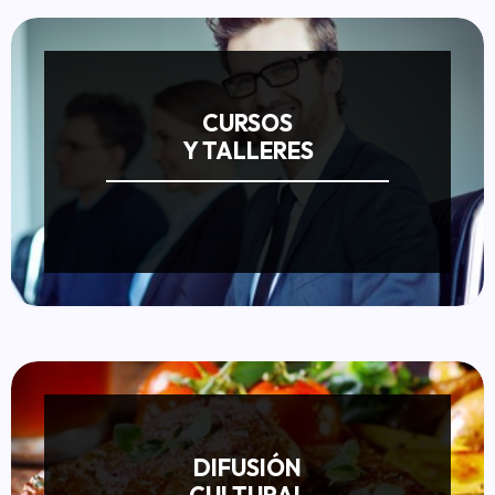
CURSOS
Y TALLERES
DIFUSIÓN
CULTURAL