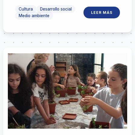
Cultura
Desarrollo social
LEER MÁS
Medio ambiente