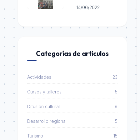
14/06/2022
Categorías de articulos
Actividades
23
Cursos y talleres
5
Difusión cultural
9
Desarrollo regional
5
Turismo
15