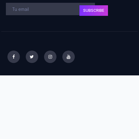
SUBSCRIBE