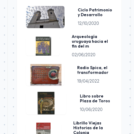
Ciclo Patrimonio
y Desarrollo
12/10/2020
Arqueología
uruguaya hacia el
fin del m
02/06/2020
Radio Spica, el
transformador
19/04/2022
Libro sobre
Plaza de Toros
10/06/2020
Librillo Viejas
Historias de la
Colonia