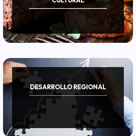
DESARROLLO REGIONAL