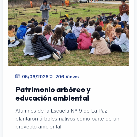
05/06/2026
206 Views
Patrimonio arbóreo y
educación ambiental
Alumnos de la Escuela Nº 9 de La Paz
plantaron árboles nativos como parte de un
proyecto ambiental