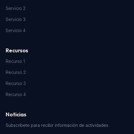
Servicio 2
Servicio 3
Servicio 4
Recursos
Recurso 1
Recurso 2
Recurso 3
Recurso 4
Noticias
Subscribete para recibir información de actividades