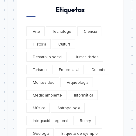
Etiquetas
Arte
Tecnología
Ciencia
Historia
Cultura
Desarrollo social
Humanidades
Turismo
Empresarial
Colonia
Montevideo
Arqueología
Medio ambiente
Informática
Música
Antropología
Integración regional
Rotary
Geología
Etiquete de ejemplo