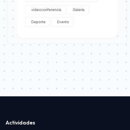
videoconferencia
Galeria
Deporte
Evento
Actividades