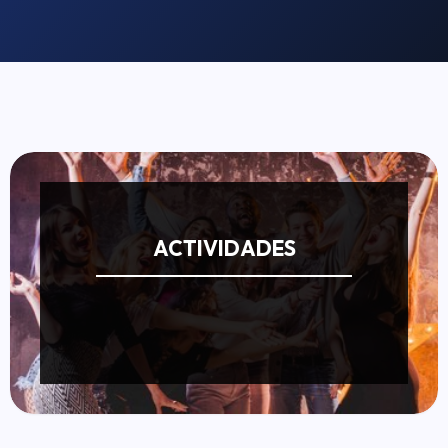
ACTIVIDADES