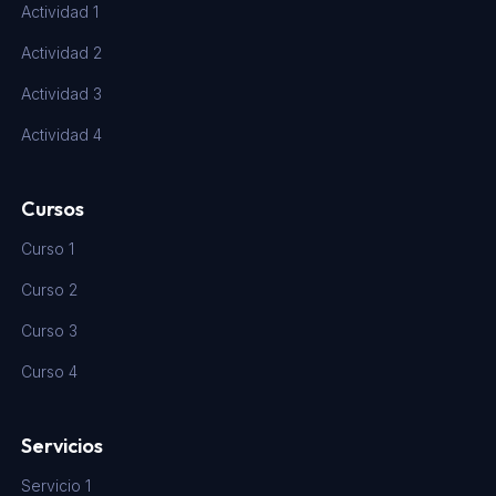
Actividad 1
Actividad 2
Actividad 3
Actividad 4
Cursos
Curso 1
Curso 2
Curso 3
Curso 4
Servicios
Servicio 1