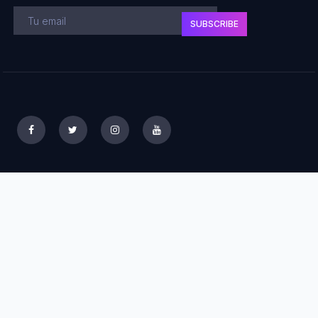
SUBSCRIBE