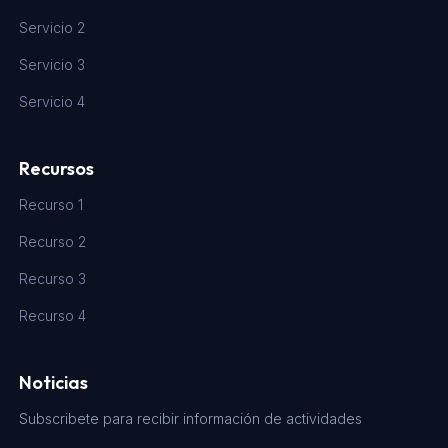
Servicio 2
Servicio 3
Servicio 4
Recursos
Recurso 1
Recurso 2
Recurso 3
Recurso 4
Noticias
Subscribete para recibir información de actividades