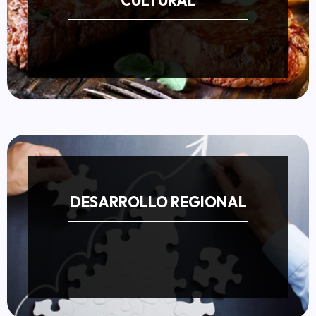
DESARROLLO REGIONAL