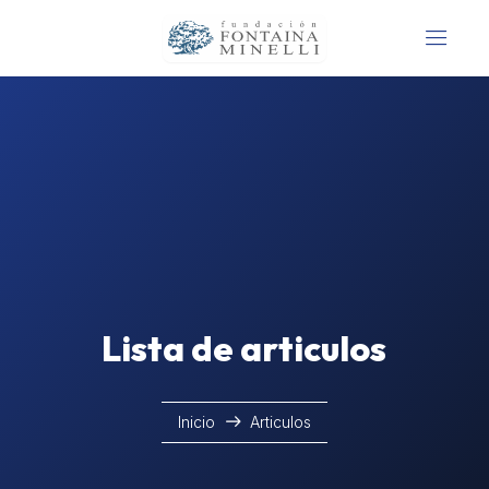
Lista de articulos
Inicio
Articulos