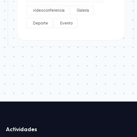
videoconferencia
Galeria
Deporte
Evento
Actividades