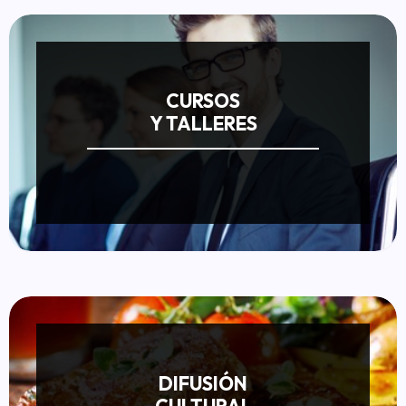
CURSOS
Y TALLERES
DIFUSIÓN
CULTURAL