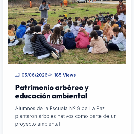
05/06/2026
185 Views
Patrimonio arbóreo y
educación ambiental
Alumnos de la Escuela Nº 9 de La Paz
plantaron árboles nativos como parte de un
proyecto ambiental