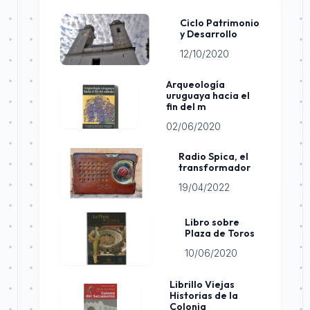
Ciclo Patrimonio
y Desarrollo
12/10/2020
Arqueología
uruguaya hacia el
fin del m
02/06/2020
Radio Spica, el
transformador
19/04/2022
Libro sobre
Plaza de Toros
10/06/2020
Librillo Viejas
Historias de la
Colonia