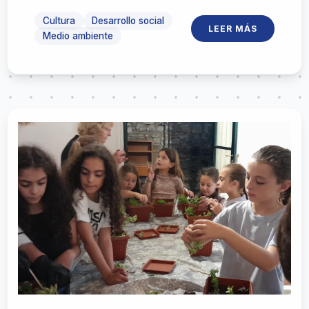
Cultura
Desarrollo social
LEER MÁS
Medio ambiente