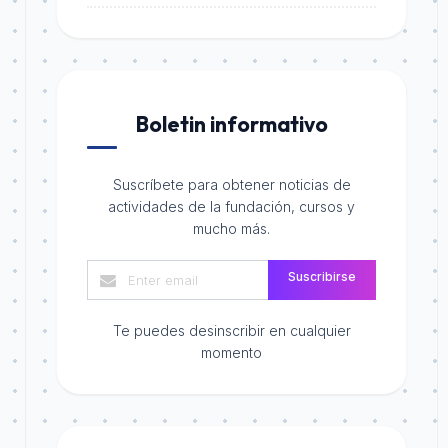
Boletin informativo
Suscríbete para obtener noticias de
actividades de la fundación, cursos y
mucho más.
Suscribirse
Te puedes desinscribir en cualquier
momento