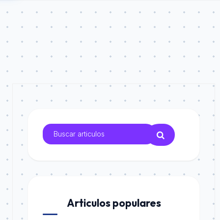
Articulos populares