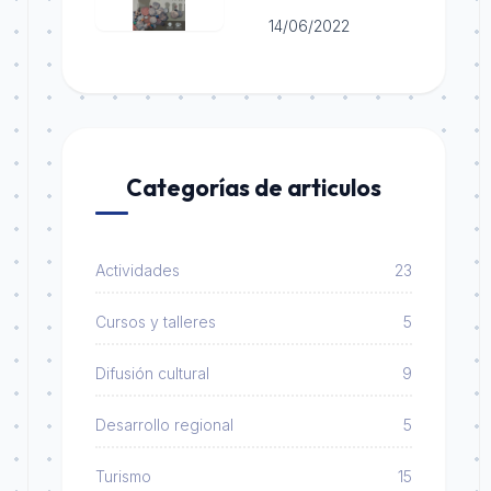
14/06/2022
Categorías de articulos
Actividades
23
Cursos y talleres
5
Difusión cultural
9
Desarrollo regional
5
Turismo
15