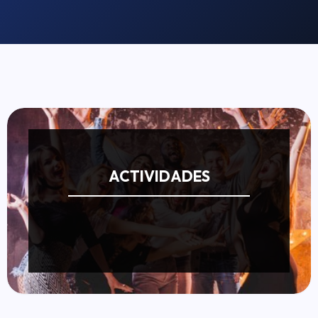
ACTIVIDADES