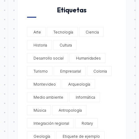
Etiquetas
Arte
Tecnología
Ciencia
Historia
Cultura
Desarrollo social
Humanidades
Turismo
Empresarial
Colonia
Montevideo
Arqueología
Medio ambiente
Informática
Música
Antropología
Integración regional
Rotary
Geología
Etiquete de ejemplo