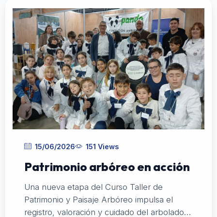
15/06/2026
151 Views
Patrimonio arbóreo en acción
Una nueva etapa del Curso Taller de
Patrimonio y Paisaje Arbóreo impulsa el
registro, valoración y cuidado del arbolado