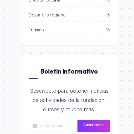
Desarrollo regional
5
Turismo
15
Boletin informativo
Suscríbete para obtener noticias
de actividades de la fundación,
cursos y mucho más.
Suscribirse