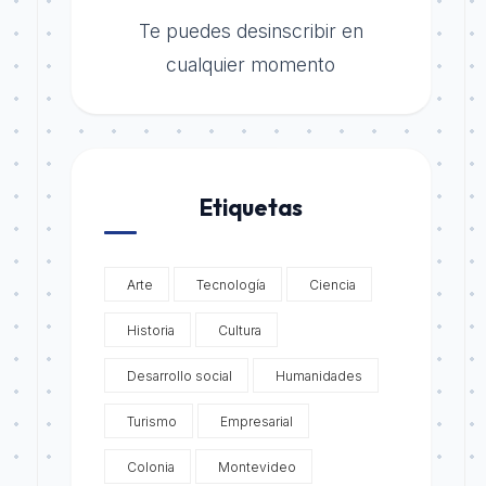
Te puedes desinscribir en
cualquier momento
Etiquetas
Arte
Tecnología
Ciencia
Historia
Cultura
Desarrollo social
Humanidades
Turismo
Empresarial
Colonia
Montevideo