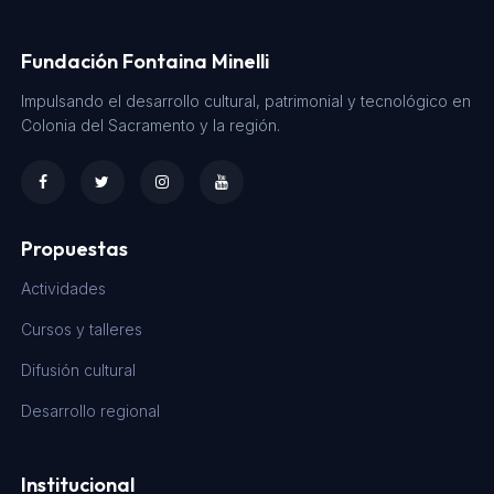
Fundación Fontaina Minelli
Impulsando el desarrollo cultural, patrimonial y tecnológico en
Colonia del Sacramento y la región.
Propuestas
Actividades
Cursos y talleres
Difusión cultural
Desarrollo regional
Institucional