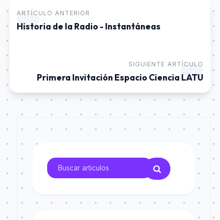
ARTÍCULO ANTERIOR
Historia de la Radio - Instantáneas
SIGUIENTE ARTÍCULO
Primera Invitación Espacio Ciencia LATU