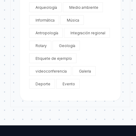
Arqueología
Medio ambiente
Informática
Música
Antropología
Integración regional
Rotary
Geología
Etiquete de ejemplo
videoconferencia
Galeria
Deporte
Evento