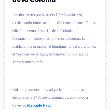
Librillo escrito por Marcelo Díaz Buschiazzo,
recolectando información de diferentes fuentes. En esta
edición tenemos historias de la Colonia del
Sacramento. Entre ellas podemos encontrar: la
maldición de la monja, el hundimiento del Lord Clive,
el Yesquero de Artigas, Mihánovich y la Plaza de
Toros y mucho más.
Colabore con nosotros, adquiriendo uno o más
ejemplares, a $450 pesos uruguayos, abonando a
través de
Mercado Pago
.