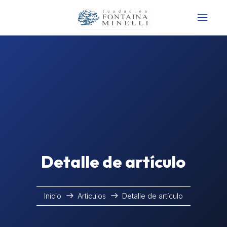
Detalle de artículo
Inicio
Articulos
Detalle de artículo