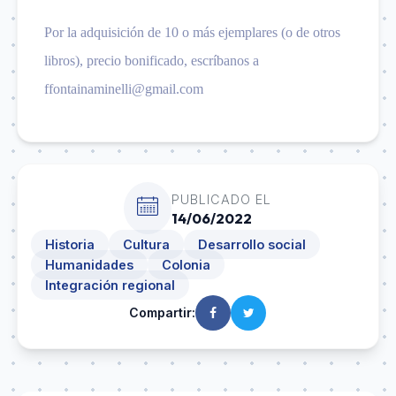
Por la adquisición de 10 o más ejemplares (o de otros
libros), precio bonificado, escríbanos a
ffontainaminelli@gmail.com
PUBLICADO EL
14/06/2022
Historia
Cultura
Desarrollo social
Humanidades
Colonia
Integración regional
Compartir: