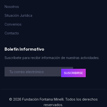
Nosotros
Situación Jurídica
Convenios
Contacto
Boletín Informativo
Suscríbete para recibir información de nuestras actividades.
SUSCRIBIRSE
© 2026 Fundación Fontaina Minelli. Todos los derechos
reservados.