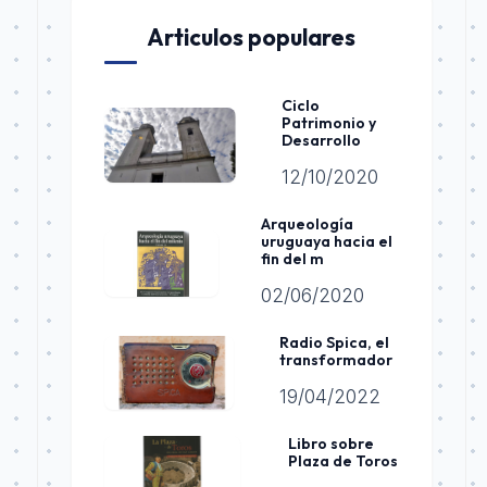
Articulos populares
Ciclo
Patrimonio y
Desarrollo
12/10/2020
Arqueología
uruguaya hacia el
fin del m
02/06/2020
Radio Spica, el
transformador
19/04/2022
Libro sobre
Plaza de Toros