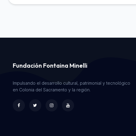
Fundación Fontaina Minelli
Impulsando el desarrollo cultural, patrimonial y tecnológico
en Colonia del Sacramento y la región.