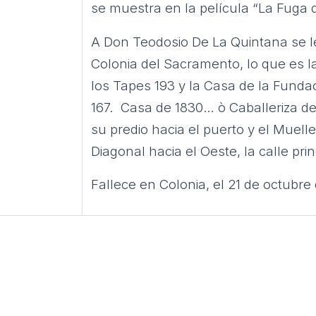
se muestra en la película “La Fuga d
A Don Teodosio De La Quintana se l
Colonia del Sacramento, lo que es 
los Tapes 193 y la Casa de la Fundac
167.
Casa de 1830… ò Caballeriza de 
su predio hacia el puerto y el Mue
Diagonal hacia el Oeste, la calle prin
Fallece en Colonia, el 21 de octubre 