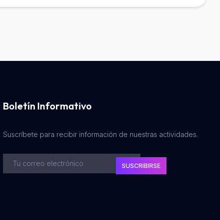
Boletín Informativo
Suscríbete para recibir información de nuestras actividades.
SUSCRIBIRSE