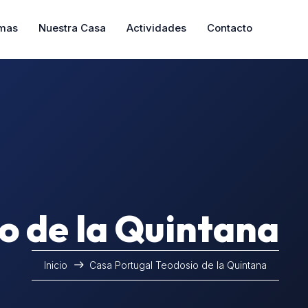
mas
Nuestra Casa
Actividades
Contacto
o de la Quintana
Inicio
Casa Portugal Teodosio de la Quintana