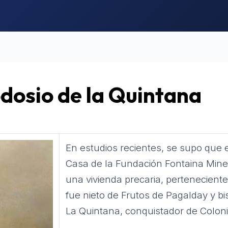
dosio de la Quintana
En estudios recientes, se supo que 
Casa de la Fundación Fontaina Minell
una vivienda precaria, pertenecient
fue nieto de Frutos de Pagalday y b
La Quintana, conquistador de Coloni