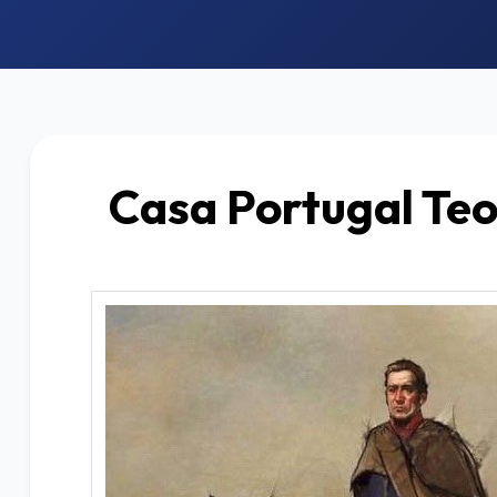
Casa Portugal Teo