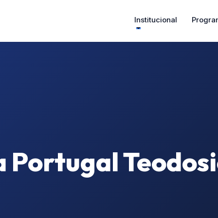
Institucional
Progra
 Portugal Teodosi