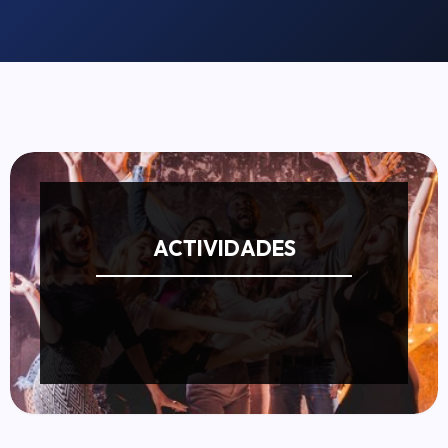
ACTIVIDADES