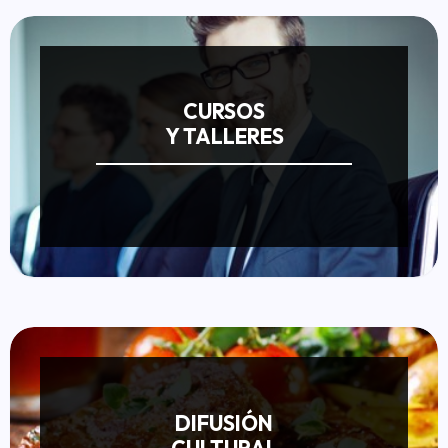
CURSOS
Y TALLERES
DIFUSIÓN
CULTURAL