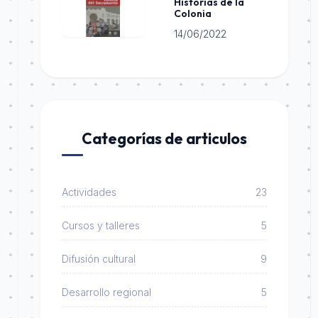
Historias de la
Colonia
14/06/2022
Categorías de articulos
Actividades
23
Cursos y talleres
5
Difusión cultural
9
Desarrollo regional
5