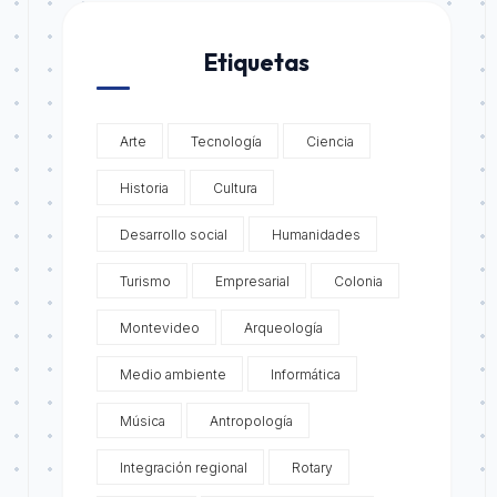
Etiquetas
Arte
Tecnología
Ciencia
Historia
Cultura
Desarrollo social
Humanidades
Turismo
Empresarial
Colonia
Montevideo
Arqueología
Medio ambiente
Informática
Música
Antropología
Integración regional
Rotary