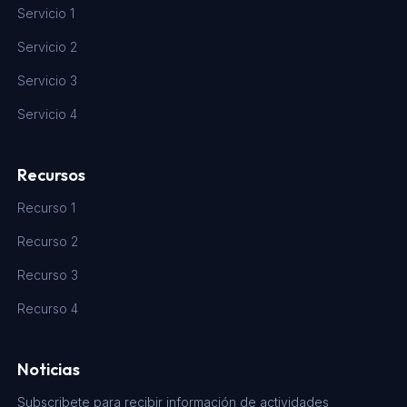
Servicio 1
Servicio 2
Servicio 3
Servicio 4
Recursos
Recurso 1
Recurso 2
Recurso 3
Recurso 4
Noticias
Subscribete para recibir información de actividades