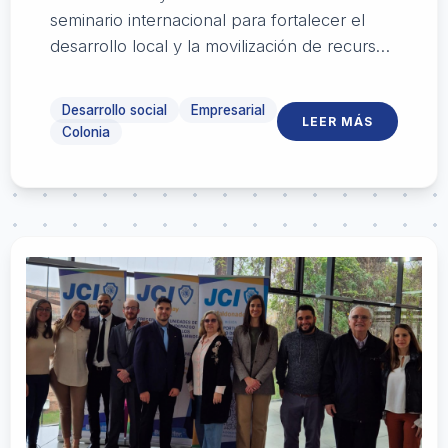
seminario internacional para fortalecer el
desarrollo local y la movilización de recursos
en Uruguay a través de fundaciones
comunitarias.
Desarrollo social
Empresarial
LEER MÁS
Colonia