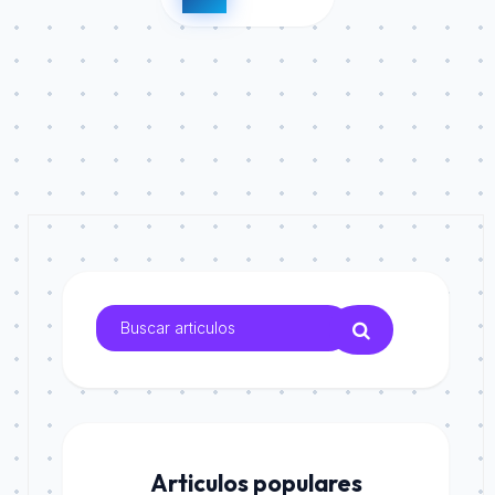
Articulos populares