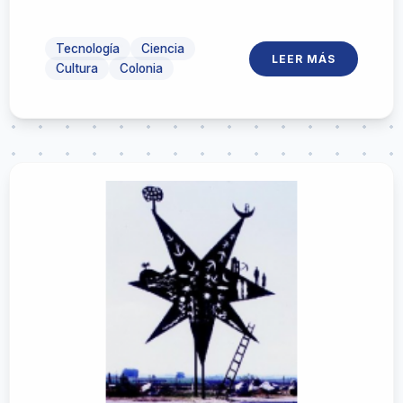
Tecnología
Ciencia
LEER MÁS
Cultura
Colonia