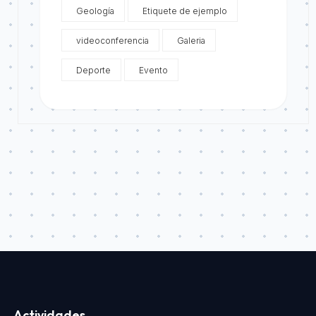
Geología
Etiquete de ejemplo
videoconferencia
Galeria
Deporte
Evento
Actividades