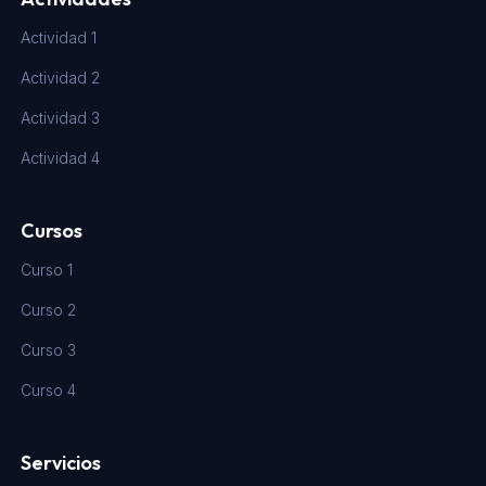
Actividad 1
Actividad 2
Actividad 3
Actividad 4
Cursos
Curso 1
Curso 2
Curso 3
Curso 4
Servicios