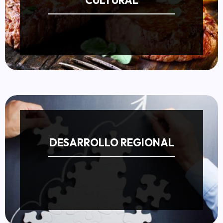
DESARROLLO REGIONAL