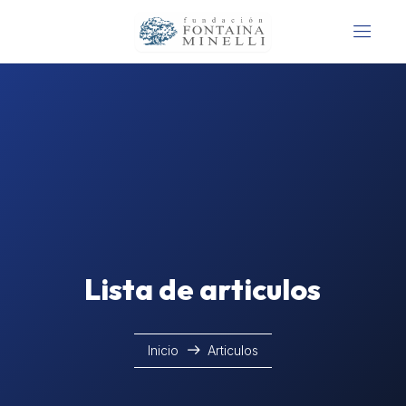
Lista de articulos
Inicio
Articulos