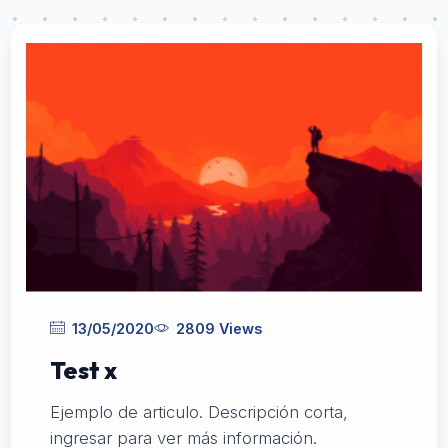
13/05/2020
2809 Views
Test x
Ejemplo de articulo. Descripción corta,
ingresar para ver más información.