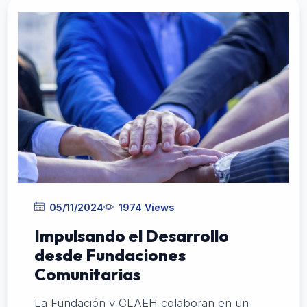
05/11/2024
1974 Views
Impulsando el Desarrollo
desde Fundaciones
Comunitarias
La Fundación y CLAEH colaboran en un