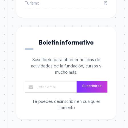
Turismo
15
Boletin informativo
Suscríbete para obtener noticias de
actividades de la fundación, cursos y
mucho más.
Suscribirse
Te puedes desinscribir en cualquier
momento