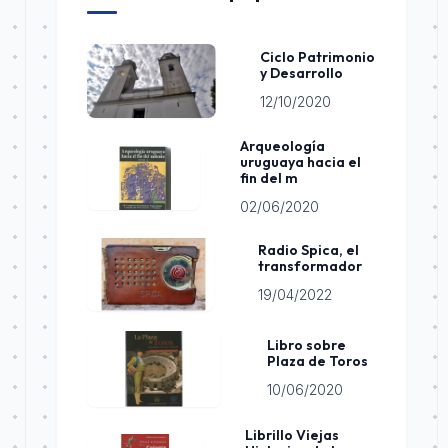
Ciclo Patrimonio
y Desarrollo
12/10/2020
Arqueología
uruguaya hacia el
fin del m
02/06/2020
Radio Spica, el
transformador
19/04/2022
Libro sobre
Plaza de Toros
10/06/2020
Librillo Viejas