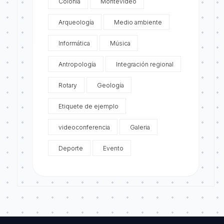
Colonia
Montevideo
Arqueología
Medio ambiente
Informática
Música
Antropología
Integración regional
Rotary
Geología
Etiquete de ejemplo
videoconferencia
Galeria
Deporte
Evento