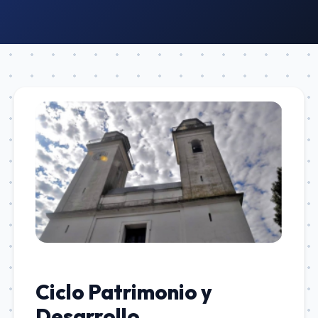
Ciclo Patrimonio y
Desarrollo