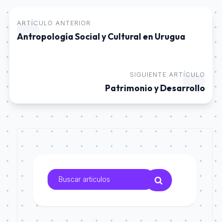
ARTÍCULO ANTERIOR
Antropología Social y Cultural en Urugua
SIGUIENTE ARTÍCULO
Patrimonio y Desarrollo