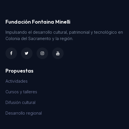
Fundación Fontaina Minelli
Impulsando el desarrollo cultural, patrimonial y tecnológico en
Colonia del Sacramento y la región.
Propuestas
Actividades
Cursos y talleres
Difusión cultural
Desarrollo regional