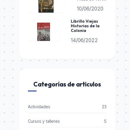
10/06/2020
Librillo Viejas
Historias de la
Colonia
14/06/2022
Categorías de articulos
Actividades
23
Cursos y talleres
5