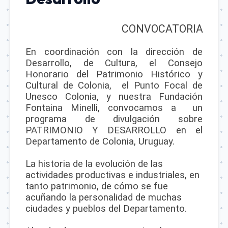
CONVOCATORIA
En coordinación con la dirección de
Desarrollo, de Cultura, el Consejo
Honorario del Patrimonio Histórico y
Cultural de Colonia, el Punto Focal de
Unesco Colonia, y nuestra Fundación
Fontaina Minelli, convocamos a un
programa de divulgación sobre
PATRIMONIO Y DESARROLLO en el
Departamento de Colonia, Uruguay.
La historia de la evolución de las
actividades productivas e industriales, en
tanto patrimonio, de cómo se fue
acuñando la personalidad de muchas
ciudades y pueblos del Departamento.