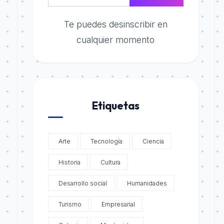
Te puedes desinscribir en
cualquier momento
Etiquetas
Arte
Tecnología
Ciencia
Historia
Cultura
Desarrollo social
Humanidades
Turismo
Empresarial