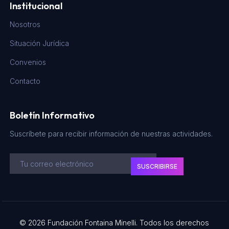
Institucional
Nosotros
Situación Jurídica
Convenios
Contacto
Boletín Informativo
Suscríbete para recibir información de nuestras actividades.
SUSCRIBIRSE
© 2026 Fundación Fontaina Minelli. Todos los derechos