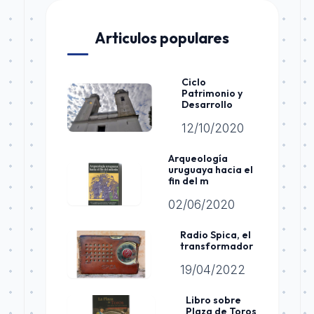
Articulos populares
Ciclo
Patrimonio y
Desarrollo
12/10/2020
Arqueología
uruguaya hacia el
fin del m
02/06/2020
Radio Spica, el
transformador
19/04/2022
Libro sobre
Plaza de Toros