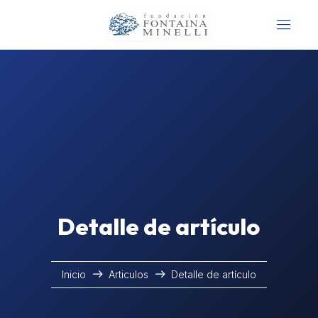
Detalle de artículo
Inicio
Articulos
Detalle de artículo