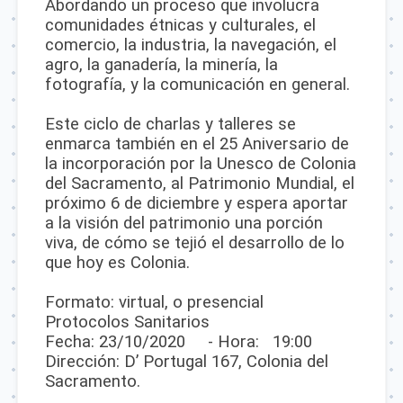
Abordando un proceso que involucra
comunidades étnicas y culturales, el
comercio, la industria, la navegación, el
agro, la ganadería, la minería, la
fotografía, y la comunicación en general.
Este ciclo de charlas y talleres se
enmarca también en el 25 Aniversario de
la incorporación por la Unesco de Colonia
del Sacramento, al Patrimonio Mundial, el
próximo 6 de diciembre y espera aportar
a la visión del patrimonio una porción
viva, de cómo se tejió el desarrollo de lo
que hoy es Colonia.
Formato: virtual, o presencial
Protocolos Sanitarios
Fecha: 23/10/2020 - Hora: 19:00
Dirección: D’ Portugal 167, Colonia del
Sacramento.