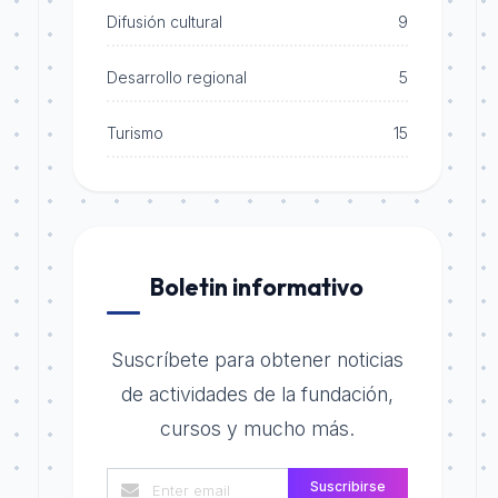
Difusión cultural
9
Desarrollo regional
5
Turismo
15
Boletin informativo
Suscríbete para obtener noticias
de actividades de la fundación,
cursos y mucho más.
Suscribirse