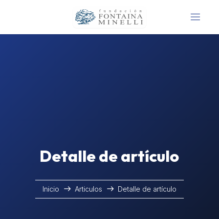
Detalle de artículo
Inicio
Articulos
Detalle de artículo