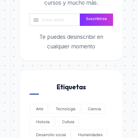
cursos y mucho más.
Suscribirse
Te puedes desinscribir en
cualquier momento
Etiquetas
Arte
Tecnología
Ciencia
Historia
Cultura
Desarrollo social
Humanidades