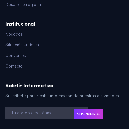
Desarrollo regional
Institucional
Nosotros
Situación Jurídica
Convenios
Contacto
Boletín Informativo
Suscríbete para recibir información de nuestras actividades.
SUSCRIBIRSE