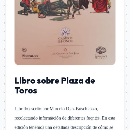
Libro sobre Plaza de
Toros
Librillo escrito por Marcelo Díaz Buschiazzo,
recolectando información de diferentes fuentes. En esta
edición tenemos una detallada descripción de cómo se