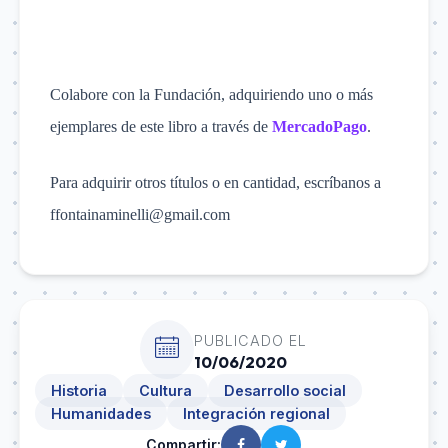
Colabore con la Fundación, adquiriendo uno o más
ejemplares de este libro a través de
MercadoPago
.
Para adquirir otros títulos o en cantidad, escríbanos a
ffontainaminelli@gmail.com
PUBLICADO EL
10/06/2020
Historia
Cultura
Desarrollo social
Humanidades
Integración regional
Compartir: