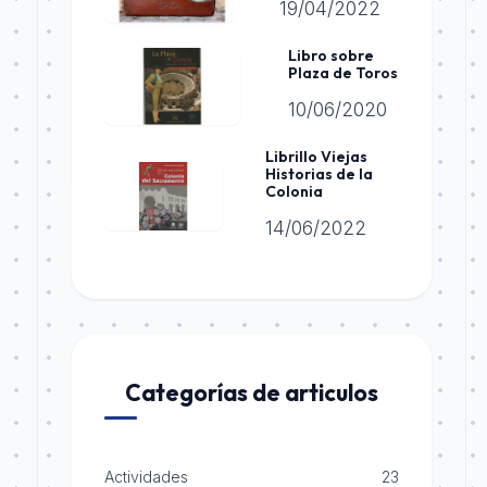
19/04/2022
Libro sobre
Plaza de Toros
10/06/2020
Librillo Viejas
Historias de la
Colonia
14/06/2022
Categorías de articulos
Actividades
23