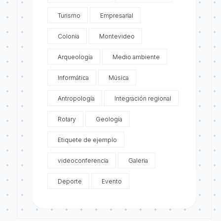
Turismo
Empresarial
Colonia
Montevideo
Arqueología
Medio ambiente
Informática
Música
Antropología
Integración regional
Rotary
Geología
Etiquete de ejemplo
videoconferencia
Galeria
Deporte
Evento