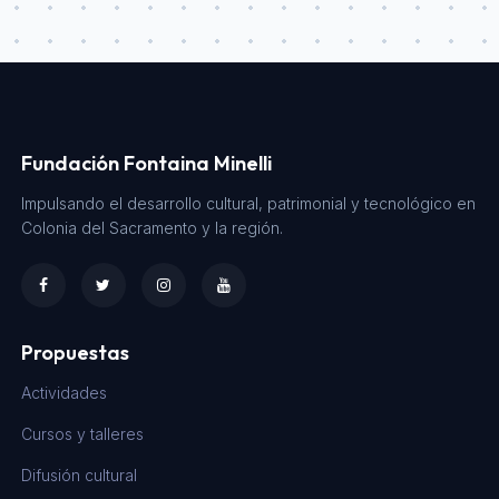
Fundación Fontaina Minelli
Impulsando el desarrollo cultural, patrimonial y tecnológico en
Colonia del Sacramento y la región.
Propuestas
Actividades
Cursos y talleres
Difusión cultural