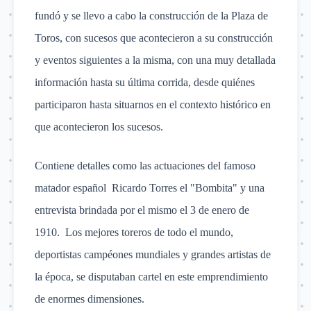
fundó y se llevo a cabo la construcción de la Plaza de
Toros, con sucesos que acontecieron a su construcción
y eventos siguientes a la misma, con una muy detallada
información hasta su última corrida, desde quiénes
participaron hasta situarnos en el contexto histórico en
que acontecieron los sucesos.
Contiene detalles como las actuaciones del famoso
matador español Ricardo Torres el
"Bombita" y una
entrevista brindada por el mismo el 3 de enero de
1910. Los mejores toreros de todo el mundo,
deportistas campéones mundiales y grandes artistas de
la época, se
disputaban
cartel en este emprendimiento
de enormes dimensiones.