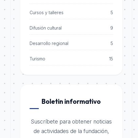
Cursos y talleres
5
Difusión cultural
9
Desarrollo regional
5
Turismo
15
Boletin informativo
Suscríbete para obtener noticias
de actividades de la fundación,