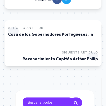
ARTÍCULO ANTERIOR
Casa de los Gobernadores Portugueses, in
SIGUIENTE ARTÍCULO
Reconocimiento Capitán Arthur Philip