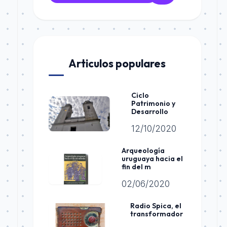
Articulos populares
Ciclo
Patrimonio y
Desarrollo
12/10/2020
Arqueología
uruguaya hacia el
fin del m
02/06/2020
Radio Spica, el
transformador