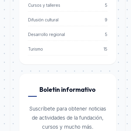
Cursos y talleres
5
Difusión cultural
9
Desarrollo regional
5
Turismo
15
Boletin informativo
Suscríbete para obtener noticias
de actividades de la fundación,
cursos y mucho más.