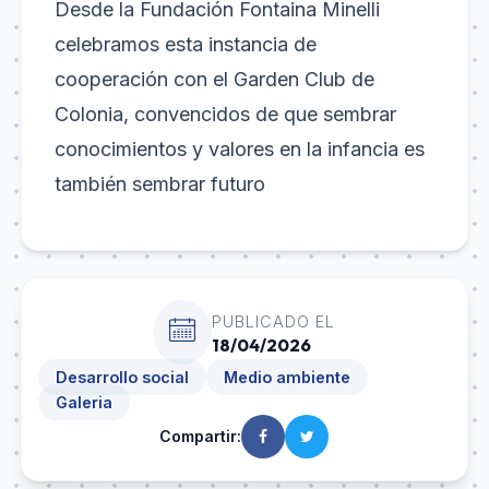
Desde la Fundación Fontaina Minelli
celebramos esta instancia de
cooperación con el Garden Club de
Colonia, convencidos de que sembrar
conocimientos y valores en la infancia es
también sembrar futuro
PUBLICADO EL
18/04/2026
Desarrollo social
Medio ambiente
Galeria
Compartir: