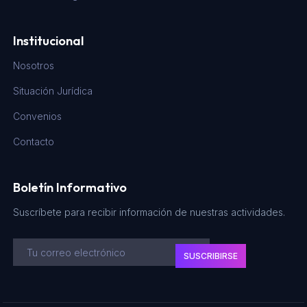
Institucional
Nosotros
Situación Jurídica
Convenios
Contacto
Boletín Informativo
Suscríbete para recibir información de nuestras actividades.
SUSCRIBIRSE