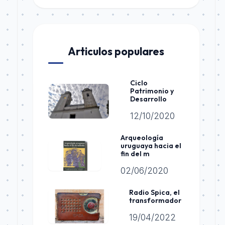
Articulos populares
Ciclo
Patrimonio y
Desarrollo
12/10/2020
Arqueología
uruguaya hacia el
fin del m
02/06/2020
Radio Spica, el
transformador
19/04/2022