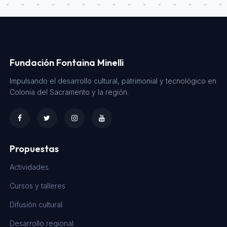
Fundación Fontaina Minelli
Impulsando el desarrollo cultural, patrimonial y tecnológico en
Colonia del Sacramento y la región.
Propuestas
Actividades
Cursos y talleres
Difusión cultural
Desarrollo regional