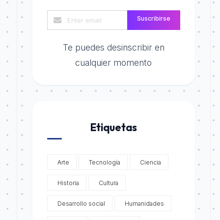
Suscribirse
Te puedes desinscribir en
cualquier momento
Etiquetas
Arte
Tecnología
Ciencia
Historia
Cultura
Desarrollo social
Humanidades