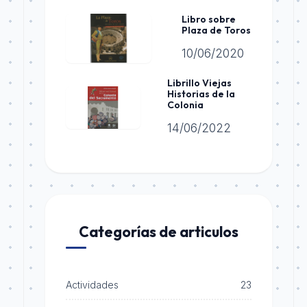
Libro sobre
Plaza de Toros
10/06/2020
Librillo Viejas
Historias de la
Colonia
14/06/2022
Categorías de articulos
Actividades
23