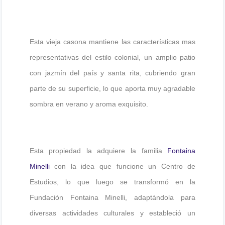
Esta vieja casona mantiene las características mas
representativas del estilo colonial, un amplio patio
con jazmín del país y santa rita, cubriendo gran
parte de su superficie, lo que aporta muy agradable
sombra en verano y aroma exquisito.
Esta propiedad la adquiere la familia
Fontaina
Minelli
con la idea que funcione un Centro de
Estudios, lo que luego se transformó en la
Fundación Fontaina Minelli, adaptándola para
diversas actividades culturales y estableció un