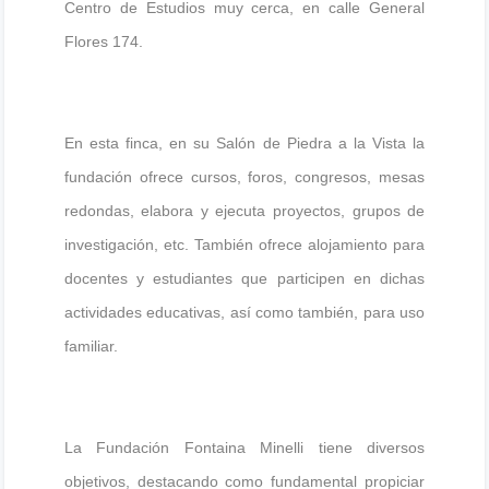
Centro de Estudios muy cerca, en calle General
Flores 174.
En esta finca, en su Salón de Piedra a la Vista la
fundación ofrece cursos, foros, congresos, mesas
redondas, elabora y ejecuta proyectos, grupos de
investigación, etc. También ofrece alojamiento para
docentes y estudiantes que participen en dichas
actividades educativas, así como también, para uso
familiar.
La Fundación Fontaina Minelli tiene diversos
objetivos, destacando como fundamental propiciar