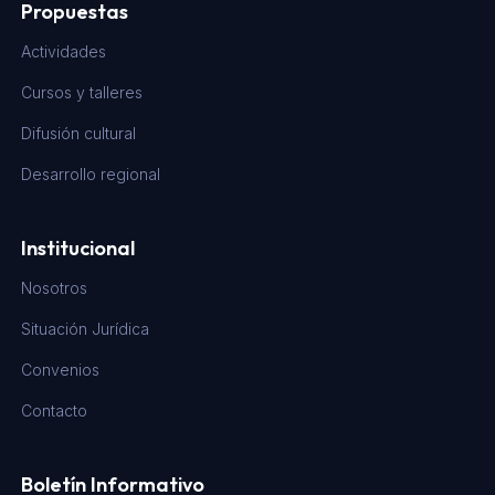
Propuestas
Actividades
Cursos y talleres
Difusión cultural
Desarrollo regional
Institucional
Nosotros
Situación Jurídica
Convenios
Contacto
Boletín Informativo