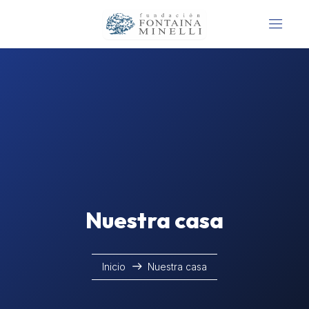
Nuestra casa
Inicio
Nuestra casa