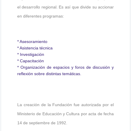
el desarrollo regional. Es así que divide su accionar
en diferentes programas:
* Asesoramiento
* Asistencia técnica
* Investigación
* Capacitación
* Organización de espacios y foros de discusión y
reflexión sobre distintas temáticas.
La creación de la Fundación fue autorizada por el
Ministerio de Educación y Cultura por acta de fecha
14 de septiembre de 1992.