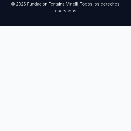
© 2026 Fundación Fontaina Minelli. Todos los derechos
reservados.