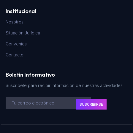
Institucional
Nosotros
Situación Jurídica
Convenios
Contacto
Boletín Informativo
Suscríbete para recibir información de nuestras actividades.
SUSCRIBIRSE