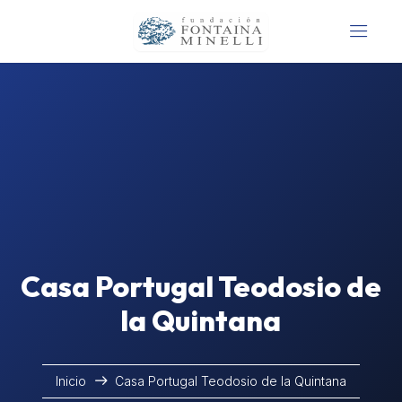
Casa Portugal Teodosio de
la Quintana
Inicio
Casa Portugal Teodosio de la Quintana