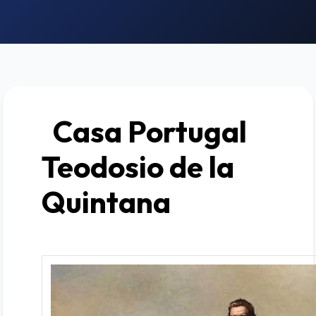
Casa Portugal
Teodosio de la
Quintana