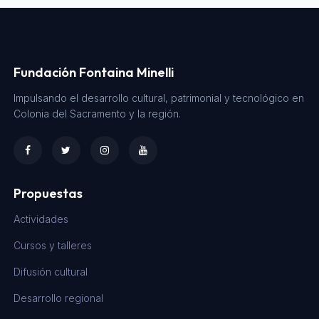
Fundación Fontaina Minelli
Impulsando el desarrollo cultural, patrimonial y tecnológico en
Colonia del Sacramento y la región.
Propuestas
Actividades
Cursos y talleres
Difusión cultural
Desarrollo regional