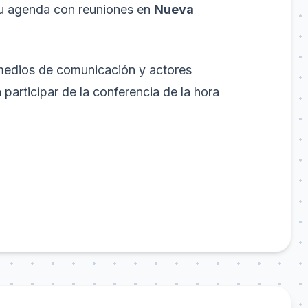
su agenda con reuniones en
Nueva
medios de comunicación y actores
 participar de la conferencia de la hora