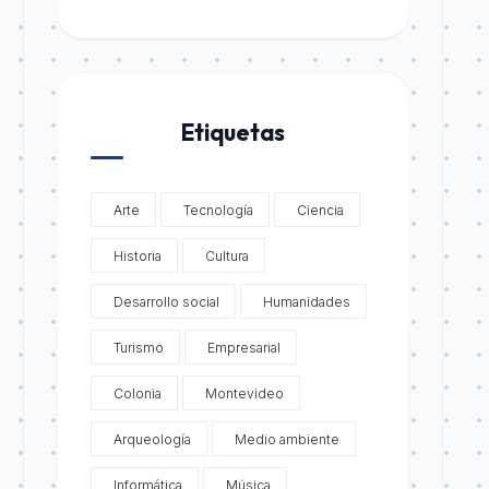
Etiquetas
Arte
Tecnología
Ciencia
Historia
Cultura
Desarrollo social
Humanidades
Turismo
Empresarial
Colonia
Montevideo
Arqueología
Medio ambiente
Informática
Música