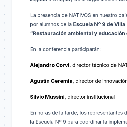
La presencia de NATIVOS en nuestro país
por alumnos de la
Escuela Nº 9 de Villa
“Restauración ambiental y educación 
En la conferencia participarán:
Alejandro Corvi
, director técnico de N
Agustín Geremia
, director de innovació
Silvio Mussini
, director institucional
En horas de la tarde, los representantes 
la Escuela Nº 9 para coordinar la implem