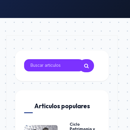
Articulos populares
Ciclo
Patrimonio y