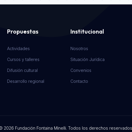
Propuestas
Institucional
Actividades
Nosotros
Cursos y talleres
Situación Jurídica
Difusión cultural
Convenios
Desarrollo regional
Contacto
© 2026 Fundación Fontaina Minelli. Todos los derechos reservados