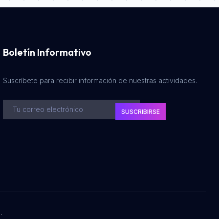
Boletín Informativo
Suscríbete para recibir información de nuestras actividades.
SUSCRIBIRSE
.