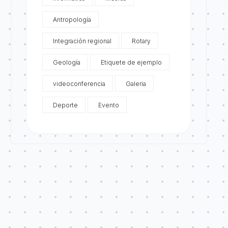
Antropología
Integración regional
Rotary
Geología
Etiquete de ejemplo
videoconferencia
Galeria
Deporte
Evento