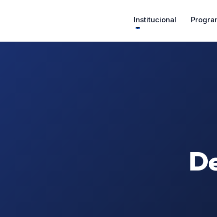
Institucional
Progra
De