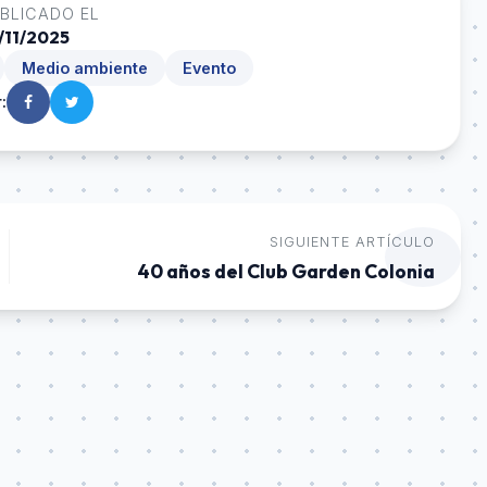
BLICADO EL
/11/2025
Medio ambiente
Evento
:
SIGUIENTE ARTÍCULO
40 años del Club Garden Colonia