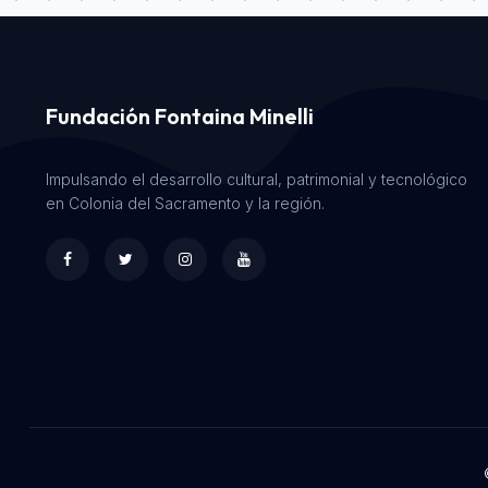
Fundación Fontaina Minelli
Impulsando el desarrollo cultural, patrimonial y tecnológico
en Colonia del Sacramento y la región.