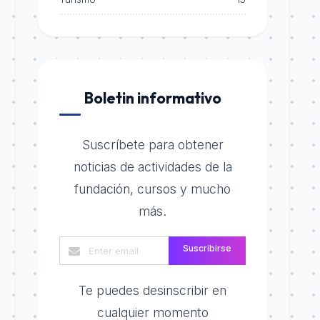
Boletin informativo
Suscríbete para obtener
noticias de actividades de la
fundación, cursos y mucho
más.
Suscribirse
Te puedes desinscribir en
cualquier momento