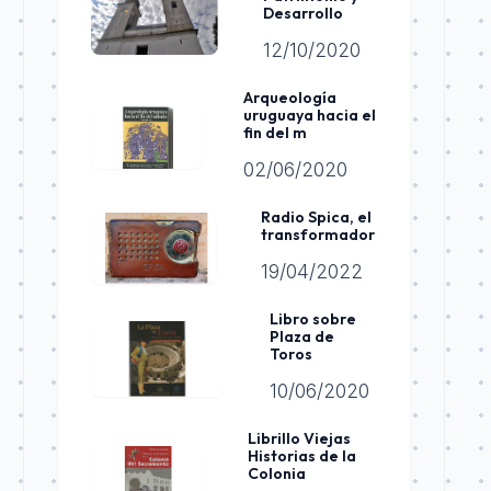
Desarrollo
12/10/2020
Arqueología
uruguaya hacia el
fin del m
02/06/2020
Radio Spica, el
transformador
19/04/2022
Libro sobre
Plaza de
Toros
10/06/2020
Librillo Viejas
Historias de la
Colonia