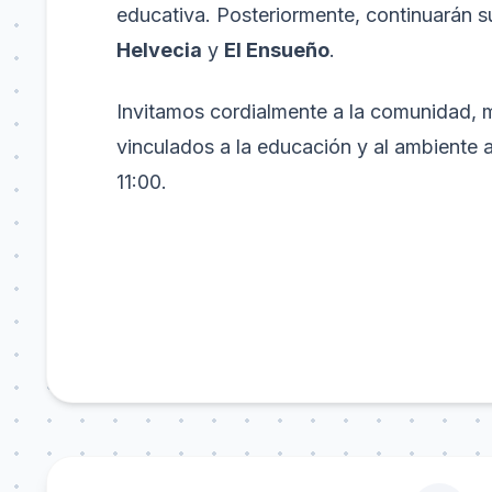
educativa. Posteriormente, continuarán 
Helvecia
y
El Ensueño
.
Invitamos cordialmente a la comunidad, 
vinculados a la educación y al ambiente a
11:00.