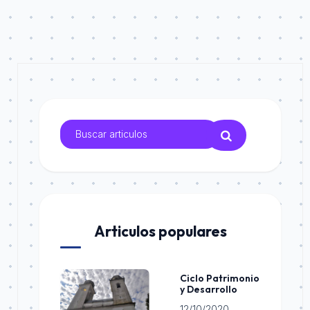
Articulos populares
Ciclo Patrimonio
y Desarrollo
12/10/2020