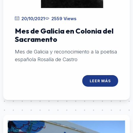
20/10/2021
2559 Views
Mes de Galicia en Colonia del
Sacramento
Mes de Galicia y reconocimiento a la poetisa
española Rosalía de Castro
LEER MÁS