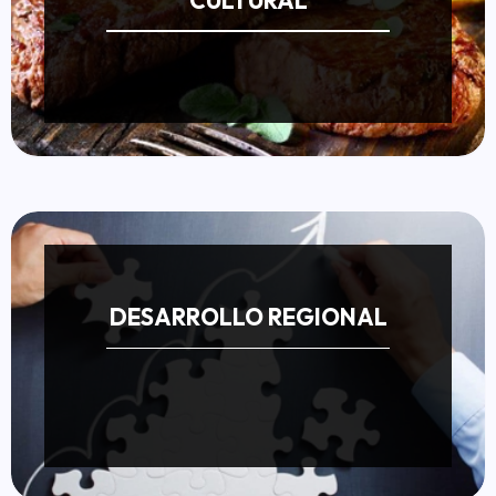
DESARROLLO REGIONAL