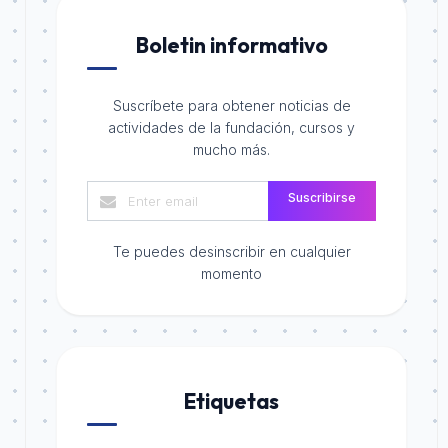
Boletin informativo
Suscríbete para obtener noticias de
actividades de la fundación, cursos y
mucho más.
Suscribirse
Te puedes desinscribir en cualquier
momento
Etiquetas