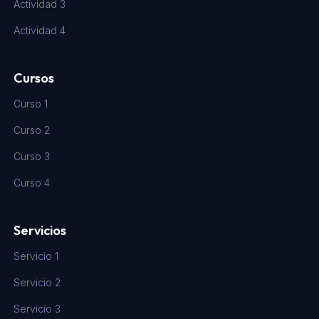
Actividad 3
Actividad 4
Cursos
Curso 1
Curso 2
Curso 3
Curso 4
Servicios
Servicio 1
Servicio 2
Servicio 3