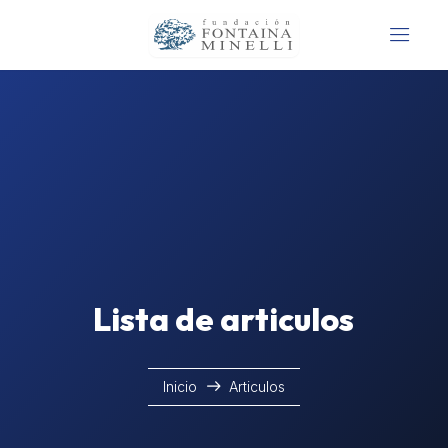
Lista de articulos
Inicio
Articulos