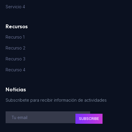
Servicio 4
Recursos
Recurso 1
Recurso 2
Recurso 3
Recurso 4
Noticias
Subscribete para recibir información de actividades
SUBSCRIBE