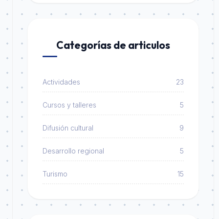
Categorías de articulos
Actividades
23
Cursos y talleres
5
Difusión cultural
9
Desarrollo regional
5
Turismo
15