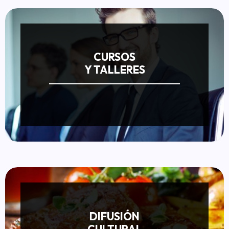
CURSOS
Y TALLERES
DIFUSIÓN
CULTURAL