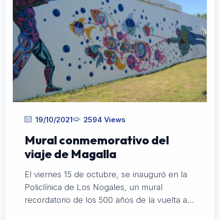
19/10/2021
2594 Views
Mural conmemorativo del
viaje de Magalla
El viernes 15 de octubre, se inauguró en la
Policlínica de Los Nogales, un mural
recordatorio de los 500 años de la vuelta al
mundo de Magallanes; la Fundación estuvo