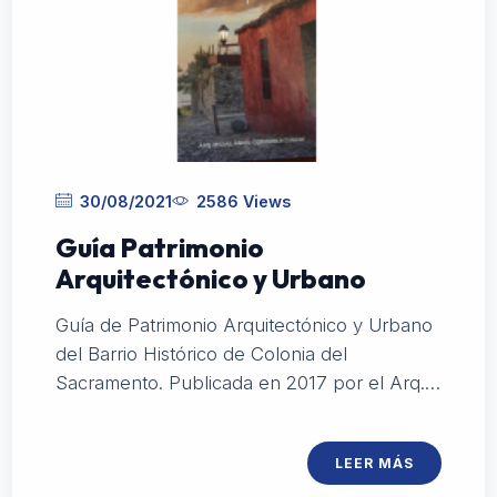
30/08/2021
2586 Views
Guía Patrimonio
Arquitectónico y Urbano
Guía de Patrimonio Arquitectónico y Urbano
del Barrio Histórico de Colonia del
Sacramento. Publicada en 2017 por el Arq.
Miguel Ángel Odriozola y apoyada por la
Fundación.
LEER MÁS