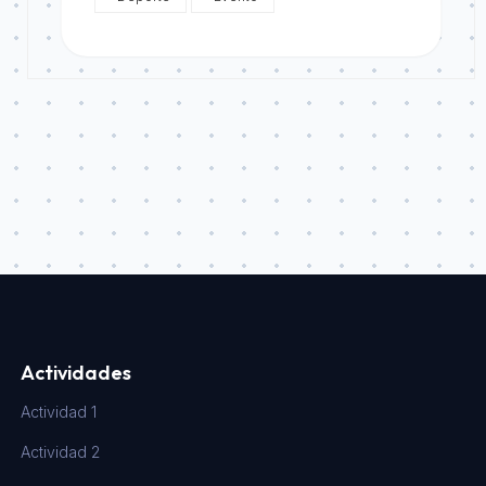
Actividades
Actividad 1
Actividad 2