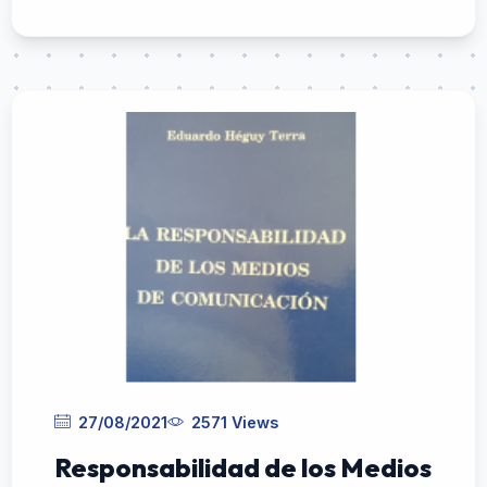
27/08/2021
2571 Views
Responsabilidad de los Medios