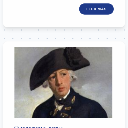
presente y apoyó esta iniciativa
LEER MÁS