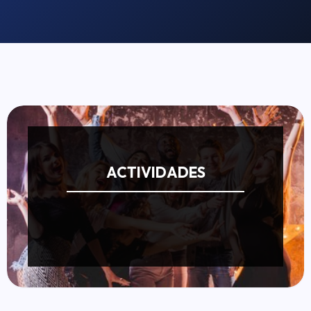
ACTIVIDADES