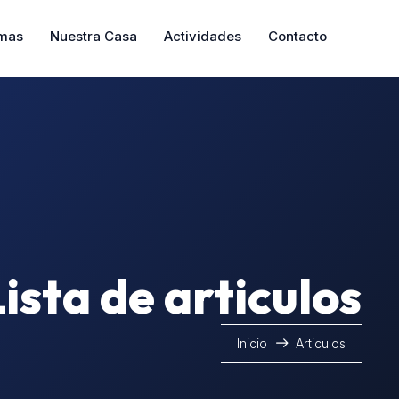
mas
Nuestra Casa
Actividades
Contacto
Lista de articulos
Inicio
Articulos