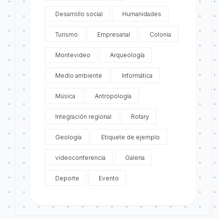
Desarrollo social
Humanidades
Turismo
Empresarial
Colonia
Montevideo
Arqueología
Medio ambiente
Informática
Música
Antropología
Integración regional
Rotary
Geología
Etiquete de ejemplo
videoconferencia
Galeria
Deporte
Evento