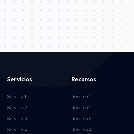
Servicios
Recursos
Servicio 1
Recurso 1
Servicio 2
Recurso 2
Servicio 3
Recurso 3
Servicio 4
Recurso 4