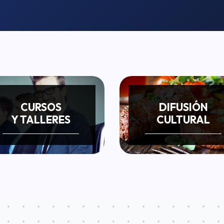
CURSOS
DIFUSIÓN
Y TALLERES
CULTURAL