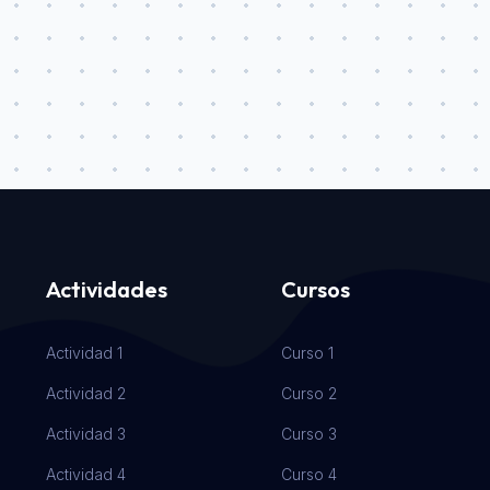
Actividades
Cursos
Actividad 1
Curso 1
Actividad 2
Curso 2
Actividad 3
Curso 3
Actividad 4
Curso 4