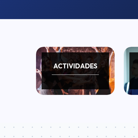
ACTIVIDADES