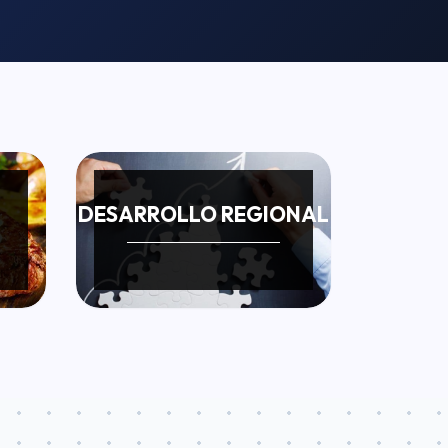
DESARROLLO REGIONAL