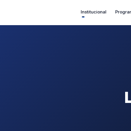
Institucional
Progra