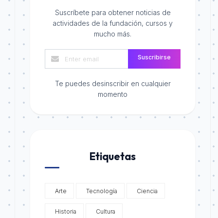
Suscríbete para obtener noticias de
actividades de la fundación, cursos y
mucho más.
Suscribirse
Te puedes desinscribir en cualquier
momento
Etiquetas
Arte
Tecnología
Ciencia
Historia
Cultura