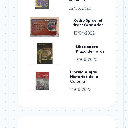
02/06/2020
Radio Spica, el
transformador
19/04/2022
Libro sobre
Plaza de Toros
10/06/2020
Librillo Viejas
Historias de la
Colonia
14/06/2022