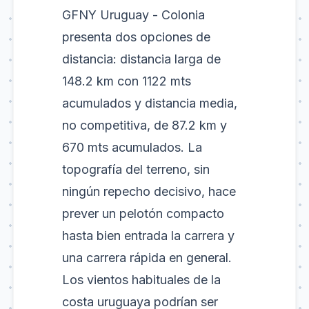
GFNY Uruguay - Colonia
presenta dos opciones de
distancia: distancia larga de
148.2 km con 1122 mts
acumulados y distancia media,
no competitiva, de 87.2 km y
670 mts acumulados. La
topografía del terreno, sin
ningún repecho decisivo, hace
prever un pelotón compacto
hasta bien entrada la carrera y
una carrera rápida en general.
Los vientos habituales de la
costa uruguaya podrían ser