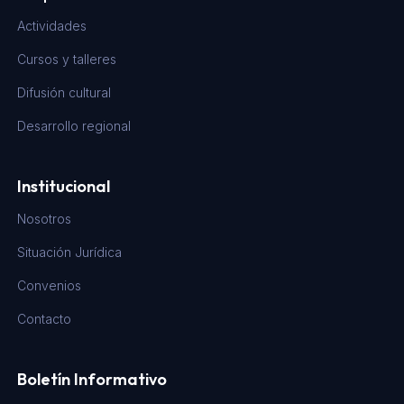
Actividades
Cursos y talleres
Difusión cultural
Desarrollo regional
Institucional
Nosotros
Situación Jurídica
Convenios
Contacto
Boletín Informativo