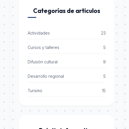
Categorías de articulos
Actividades
23
Cursos y talleres
5
Difusión cultural
9
Desarrollo regional
5
Turismo
15