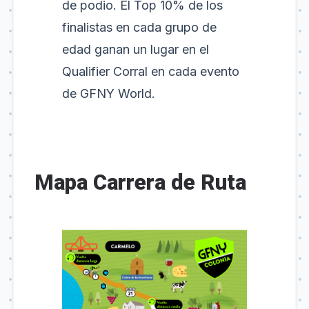
de podio. El Top 10% de los
finalistas en cada grupo de
edad ganan un lugar en el
Qualifier Corral en cada evento
de GFNY World.
Mapa Carrera de Ruta