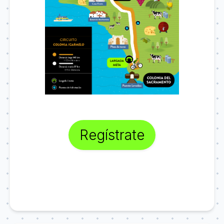
Regístrate