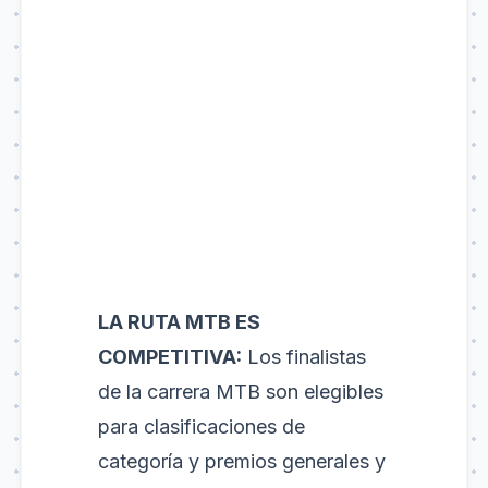
LA RUTA MTB ES
COMPETITIVA:
Los finalistas
de la carrera MTB son elegibles
para clasificaciones de
categoría y premios generales y