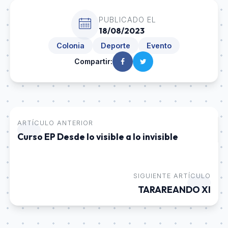
PUBLICADO EL
18/08/2023
Colonia
Deporte
Evento
Compartir:
ARTÍCULO ANTERIOR
Curso EP Desde lo visible a lo invisible
SIGUIENTE ARTÍCULO
TARAREANDO XI