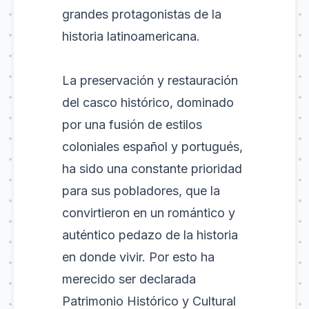
grandes protagonistas de la
historia latinoamericana.
La preservación y restauración
del casco histórico, dominado
por una fusión de estilos
coloniales español y portugués,
ha sido una constante prioridad
para sus pobladores, que la
convirtieron en un romántico y
auténtico pedazo de la historia
en donde vivir. Por esto ha
merecido ser declarada
Patrimonio Histórico y Cultural