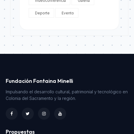
videoconferencia
Galeria
Deporte
Evento
Fundación Fontaina Minelli
Impulsando el desarrollo cultural, patrimonial y tecnológico en
Colonia del Sacramento y la región.
Propuestas