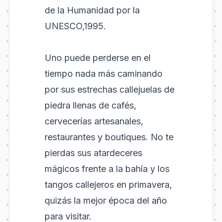
de la Humanidad por la
UNESCO,1995.
Uno puede perderse en el
tiempo nada más caminando
por sus estrechas callejuelas de
piedra llenas de cafés,
cervecerías artesanales,
restaurantes y boutiques. No te
pierdas sus atardeceres
mágicos frente a la bahía y los
tangos callejeros en primavera,
quizás la mejor época del año
para visitar.