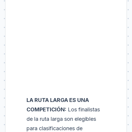
LA RUTA LARGA ES UNA
COMPETICIÓN:
Los finalistas
de la ruta larga son elegibles
para clasificaciones de