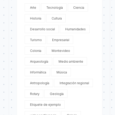
Arte
Tecnología
Ciencia
Historia
Cultura
Desarrollo social
Humanidades
Turismo
Empresarial
Colonia
Montevideo
Arqueología
Medio ambiente
Informática
Música
Antropología
Integración regional
Rotary
Geología
Etiquete de ejemplo