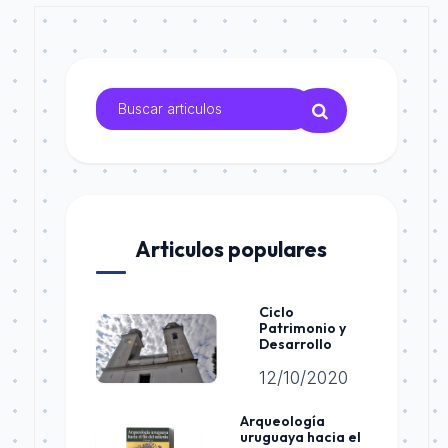
Articulos populares
Ciclo
Patrimonio y
Desarrollo
12/10/2020
Arqueología
uruguaya hacia el