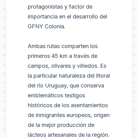
protagonistas y factor de
importancia en el desarrollo del
GFNY Colonia.
Ambas rutas comparten los
primeros 45 km a través de
campos, olivares y viñedos. Es
la particular naturaleza del litoral
del río Uruguay, que conserva
emblemáticos testigos
históricos de los asentamientos
de inmigrantes europeos, origen
de la mejor producción de
lácteos artesanales de la región.