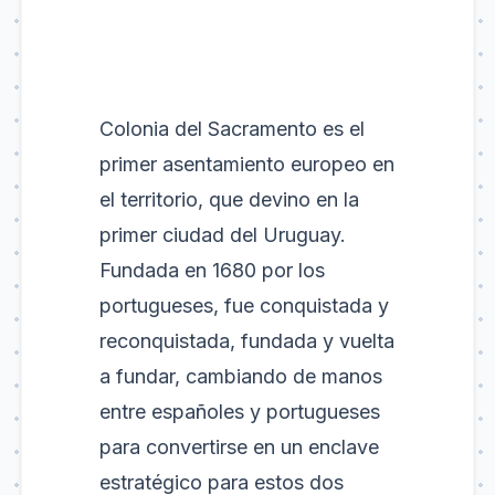
Colonia del Sacramento es el
primer asentamiento europeo en
el territorio, que devino en la
primer ciudad del Uruguay.
Fundada en 1680 por los
portugueses, fue conquistada y
reconquistada, fundada y vuelta
a fundar, cambiando de manos
entre españoles y portugueses
para convertirse en un enclave
estratégico para estos dos