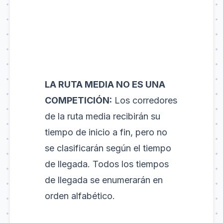
LA RUTA MEDIA NO ES UNA
COMPETICIÓN:
Los corredores
de la ruta media recibirán su
tiempo de inicio a fin, pero no
se clasificarán según el tiempo
de llegada. Todos los tiempos
de llegada se enumerarán en
orden alfabético.