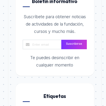
Boletin informativo
Suscríbete para obtener noticias
de actividades de la fundación,
cursos y mucho más.
Suscribirse
Te puedes desinscribir en
cualquier momento
Etiquetas