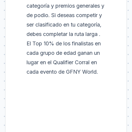
categoría y premios generales y
de podio. Si deseas competir y
ser clasificado en tu categoría,
debes completar la ruta larga .
El Top 10% de los finalistas en
cada grupo de edad ganan un
lugar en el Qualifier Corral en
cada evento de GFNY World.