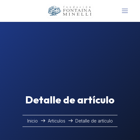
Detalle de artículo
Inicio
Articulos
Detalle de artículo