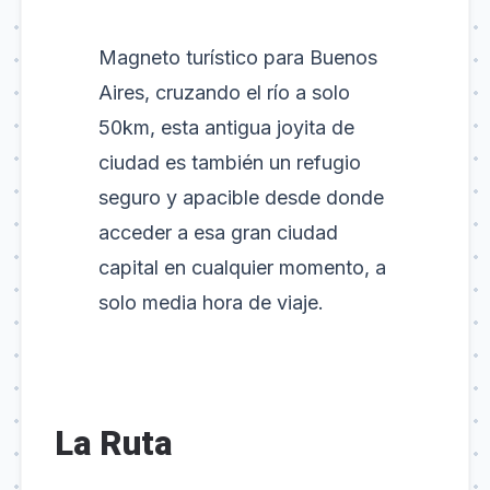
Magneto turístico para Buenos
Aires, cruzando el río a solo
50km, esta antigua joyita de
ciudad es también un refugio
seguro y apacible desde donde
acceder a esa gran ciudad
capital en cualquier momento, a
solo media hora de viaje.
La Ruta