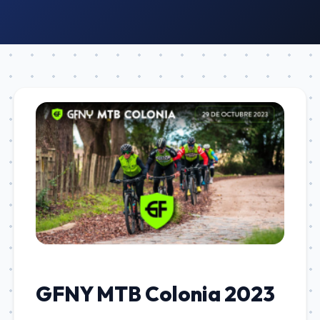
GFNY MTB Colonia 2023