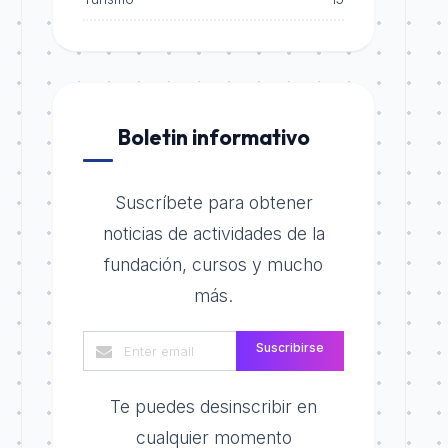
Boletin informativo
Suscríbete para obtener
noticias de actividades de la
fundación, cursos y mucho
más.
Suscribirse
Te puedes desinscribir en
cualquier momento