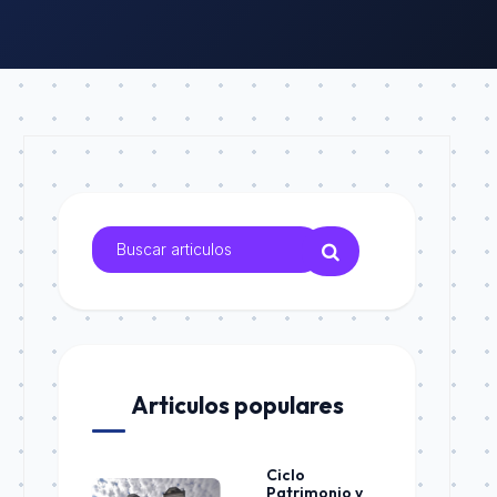
Articulos populares
Ciclo
Patrimonio y