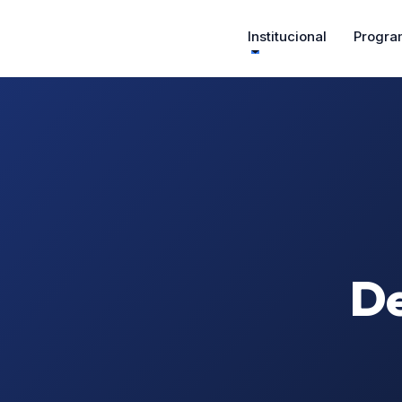
Institucional
Progra
De