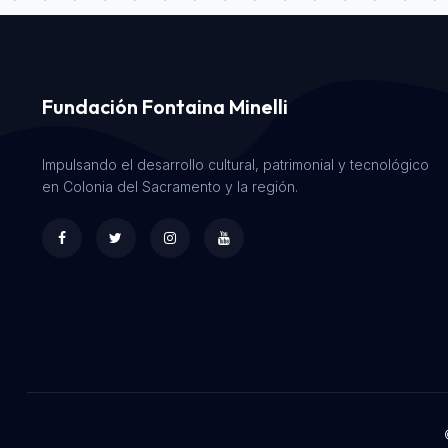
Fundación Fontaina Minelli
Impulsando el desarrollo cultural, patrimonial y tecnológico
en Colonia del Sacramento y la región.