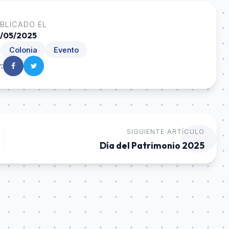
BLICADO EL
/05/2025
Colonia
Evento
:
SIGUIENTE ARTÍCULO
Día del Patrimonio 2025