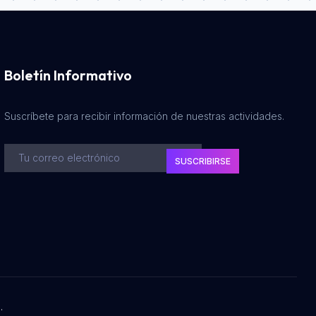
Boletín Informativo
Suscríbete para recibir información de nuestras actividades.
SUSCRIBIRSE
.