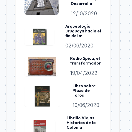
Desarrollo
12/10/2020
Arqueología
uruguaya hacia el
fin del m
02/06/2020
Radio Spica, el
transformador
19/04/2022
Libro sobre
Plaza de
Toros
10/06/2020
Librillo Viejas
Historias de la
Colonia