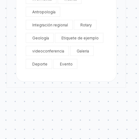
Antropología
Integración regional
Rotary
Geología
Etiquete de ejemplo
videoconferencia
Galeria
Deporte
Evento