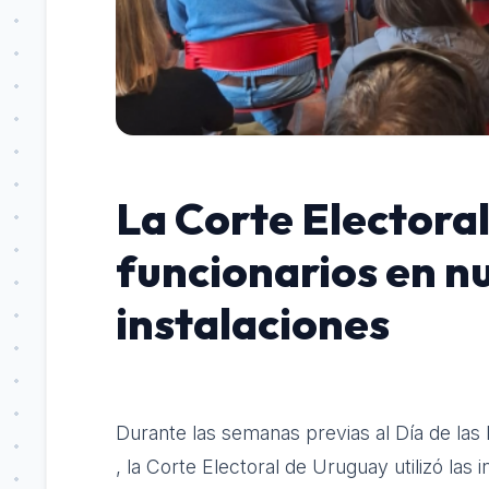
La Corte Electoral
funcionarios en n
instalaciones
Durante las semanas previas al Día de la
, la Corte Electoral de Uruguay utilizó las 