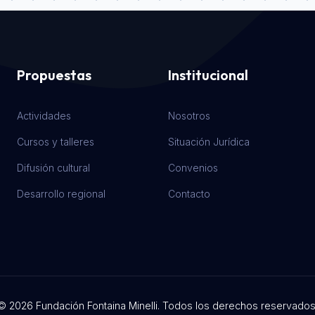
Propuestas
Institucional
Actividades
Nosotros
Cursos y talleres
Situación Jurídica
Difusión cultural
Convenios
Desarrollo regional
Contacto
© 2026 Fundación Fontaina Minelli. Todos los derechos reservados