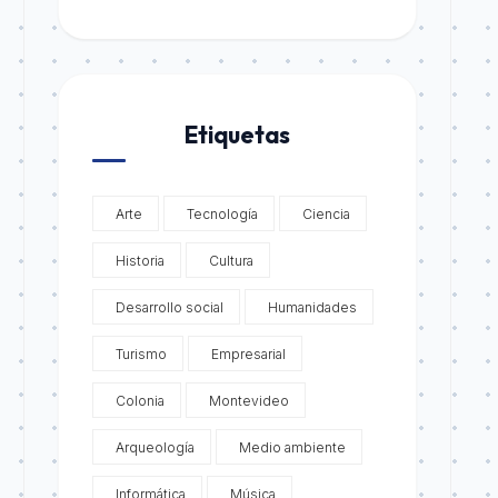
Etiquetas
Arte
Tecnología
Ciencia
Historia
Cultura
Desarrollo social
Humanidades
Turismo
Empresarial
Colonia
Montevideo
Arqueología
Medio ambiente
Informática
Música